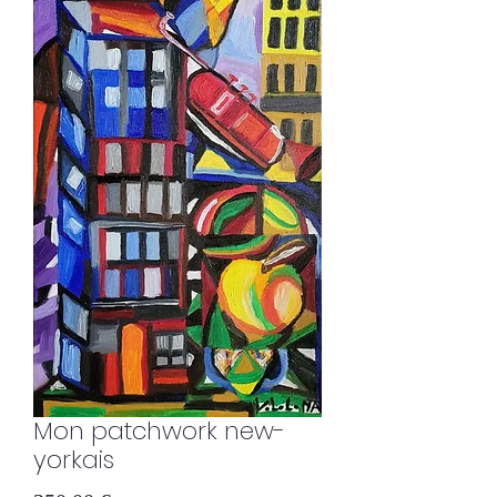
Mon patchwork new-
yorkais