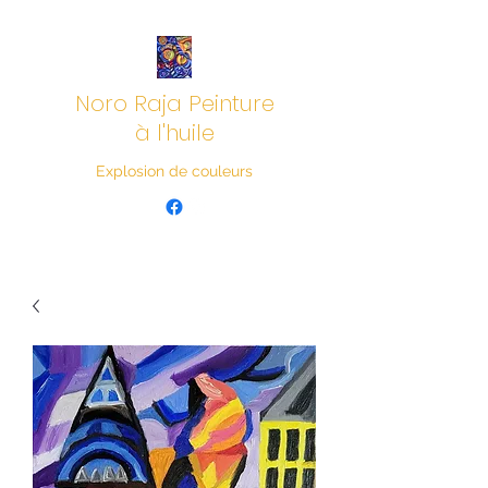
Noro Raja Peinture
à l'huile
Explosion de couleurs