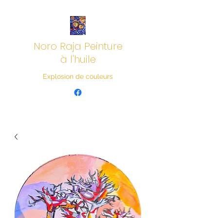
Noro Raja Peinture
à l'huile
Explosion de couleurs