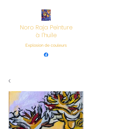
Noro Raja Peinture
à l'huile
Explosion de couleurs