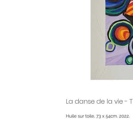
La danse de la vie - 
Huile sur toile. 73 x 54cm. 2022.