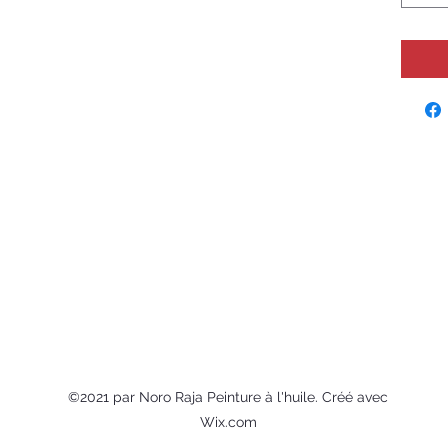
©2021 par Noro Raja Peinture à l'huile. Créé avec
Wix.com