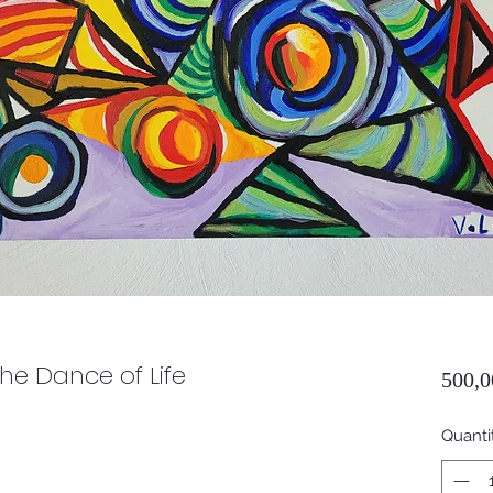
The Dance of Life
500,0
Quanti