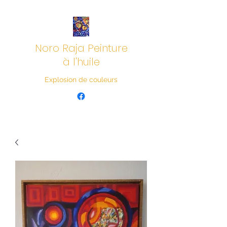
Noro Raja Peinture
à l'huile
Explosion de couleurs