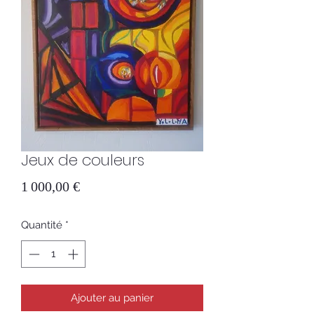
Jeux de couleurs
Prix
1 000,00 €
Quantité
*
Ajouter au panier