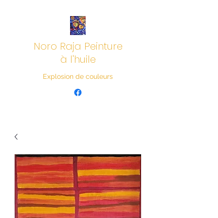
Noro Raja Peinture
à l'huile
Explosion de couleurs